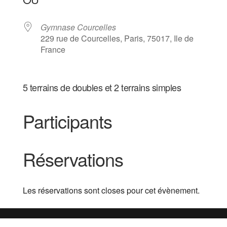
Gymnase Courcelles
229 rue de Courcelles, Paris, 75017, Ile de
France
5 terrains de doubles et 2 terrains simples
Participants
Réservations
Les réservations sont closes pour cet évènement.