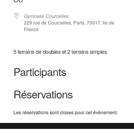
Gymnase Courcelles
229 rue de Courcelles, Paris, 75017, Ile de
France
5 terrains de doubles et 2 terrains simples
Participants
Réservations
Les réservations sont closes pour cet évènement.