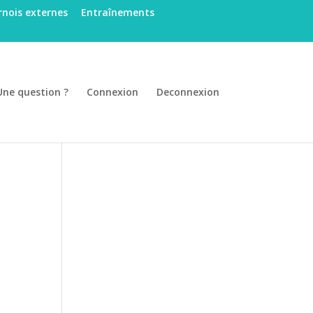
nois externes
Entraînements
Une question ?
Connexion
Deconnexion