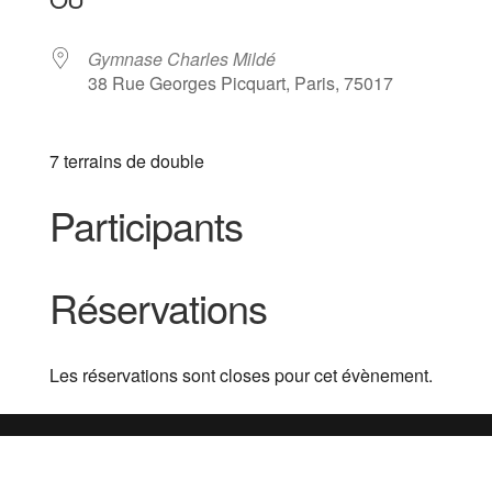
Gymnase Charles Mildé
38 Rue Georges Picquart, Paris, 75017
7 terrains de double
Participants
Réservations
Les réservations sont closes pour cet évènement.